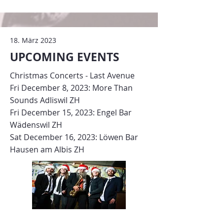
18. März 2023
UPCOMING EVENTS
Christmas Concerts - Last Avenue
Fri December 8, 2023: More Than
Sounds Adliswil ZH
Fri December 15, 2023: Engel Bar
Wädenswil ZH
Sat December 16, 2023: Löwen Bar
Hausen am Albis ZH