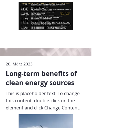
20. März 2023
Long-term benefits of
clean energy sources
This is placeholder text. To change
this content, double-click on the
element and click Change Content.