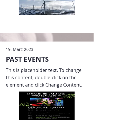
19. März 2023
PAST EVENTS
This is placeholder text. To change
this content, double-click on the
element and click Change Content.