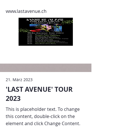
www.lastavenue.ch
21. März 2023
'LAST AVENUE' TOUR
2023
This is placeholder text. To change
this content, double-click on the
element and click Change Content.