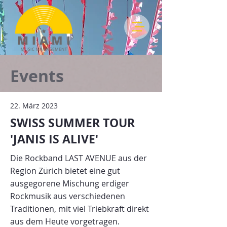
Events
22. März 2023
SWISS SUMMER TOUR
'JANIS IS ALIVE'
Die Rockband LAST AVENUE aus der
Region Zürich bietet eine gut
ausgegorene Mischung erdiger
Rockmusik aus verschiedenen
Traditionen, mit viel Triebkraft direkt
aus dem Heute vorgetragen.